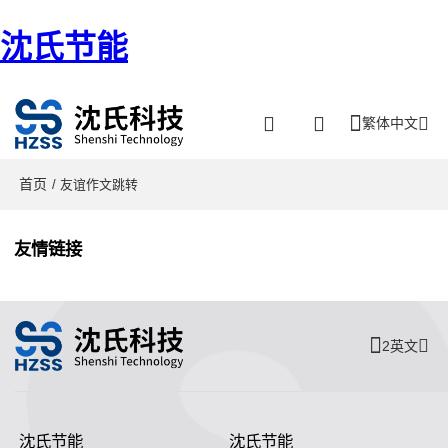
沈氏节能
繁体中文
首页
/ 友谊作文跳转
友情链接
2英文
沈氏节能
沈氏节能