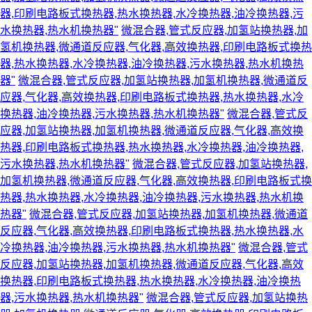
器,印刷电路板式换热器,热水换热器,水冷换热器,油冷换热器,污
水换热器,热水机换热器"
微混合器,管式反应器,加氢站换热器,加
氢机换热器,微通道反应器,气化器,高效换热器,印刷电路板式换热
器,热水换热器,水冷换热器,油冷换热器,污水换热器,热水机换热
器"
微混合器,管式反应器,加氢站换热器,加氢机换热器,微通道反
应器,气化器,高效换热器,印刷电路板式换热器,热水换热器,水冷
换热器,油冷换热器,污水换热器,热水机换热器"
微混合器,管式反
应器,加氢站换热器,加氢机换热器,微通道反应器,气化器,高效换
热器,印刷电路板式换热器,热水换热器,水冷换热器,油冷换热器,
污水换热器,热水机换热器"
微混合器,管式反应器,加氢站换热器,
加氢机换热器,微通道反应器,气化器,高效换热器,印刷电路板式换
热器,热水换热器,水冷换热器,油冷换热器,污水换热器,热水机换
热器"
微混合器,管式反应器,加氢站换热器,加氢机换热器,微通道
反应器,气化器,高效换热器,印刷电路板式换热器,热水换热器,水
冷换热器,油冷换热器,污水换热器,热水机换热器"
微混合器,管式
反应器,加氢站换热器,加氢机换热器,微通道反应器,气化器,高效
换热器,印刷电路板式换热器,热水换热器,水冷换热器,油冷换热
器,污水换热器,热水机换热器"
微混合器,管式反应器,加氢站换热