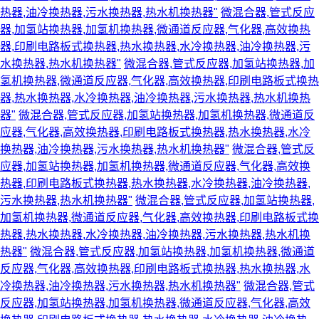
热器,油冷换热器,污水换热器,热水机换热器"
微混合器,管式反应
器,加氢站换热器,加氢机换热器,微通道反应器,气化器,高效换热
器,印刷电路板式换热器,热水换热器,水冷换热器,油冷换热器,污
水换热器,热水机换热器"
微混合器,管式反应器,加氢站换热器,加
氢机换热器,微通道反应器,气化器,高效换热器,印刷电路板式换热
器,热水换热器,水冷换热器,油冷换热器,污水换热器,热水机换热
器"
微混合器,管式反应器,加氢站换热器,加氢机换热器,微通道反
应器,气化器,高效换热器,印刷电路板式换热器,热水换热器,水冷
换热器,油冷换热器,污水换热器,热水机换热器"
微混合器,管式反
应器,加氢站换热器,加氢机换热器,微通道反应器,气化器,高效换
热器,印刷电路板式换热器,热水换热器,水冷换热器,油冷换热器,
污水换热器,热水机换热器"
微混合器,管式反应器,加氢站换热器,
加氢机换热器,微通道反应器,气化器,高效换热器,印刷电路板式换
热器,热水换热器,水冷换热器,油冷换热器,污水换热器,热水机换
热器"
微混合器,管式反应器,加氢站换热器,加氢机换热器,微通道
反应器,气化器,高效换热器,印刷电路板式换热器,热水换热器,水
冷换热器,油冷换热器,污水换热器,热水机换热器"
微混合器,管式
反应器,加氢站换热器,加氢机换热器,微通道反应器,气化器,高效